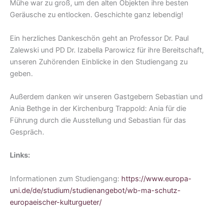
Mühe war zu groß, um den alten Objekten ihre besten
Geräusche zu entlocken. Geschichte ganz lebendig!
Ein herzliches Dankeschön geht an Professor Dr. Paul
Zalewski und PD Dr. Izabella Parowicz für ihre Bereitschaft,
unseren Zuhörenden Einblicke in den Studiengang zu
geben.
Außerdem danken wir unseren Gastgebern Sebastian und
Ania Bethge in der Kirchenburg Trappold: Ania für die
Führung durch die Ausstellung und Sebastian für das
Gespräch.
Links:
Informationen zum Studiengang:
https://www.europa-
uni.de/de/studium/studienangebot/wb-ma-schutz-
europaeischer-kulturgueter/