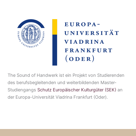
The Sound of Handwerk ist ein Projekt von Studierenden
des berufsbegleitenden und weiterbildenden Master-
Studiengangs
Schutz Europäischer Kulturgüter (SEK)
an
der Europa-Universität Viadrina Frankfurt (Oder).