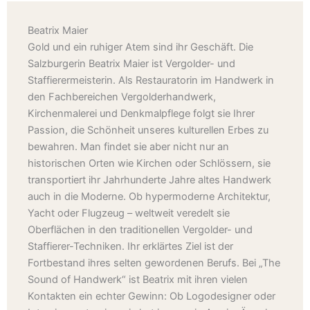
Beatrix Maier
Gold und ein ruhiger Atem sind ihr Geschäft. Die
Salzburgerin Beatrix Maier ist Vergolder- und
Staffierermeisterin. Als Restauratorin im Handwerk in
den Fachbereichen Vergolderhandwerk,
Kirchenmalerei und Denkmalpflege folgt sie Ihrer
Passion, die Schönheit unseres kulturellen Erbes zu
bewahren. Man findet sie aber nicht nur an
historischen Orten wie Kirchen oder Schlössern, sie
transportiert ihr Jahrhunderte Jahre altes Handwerk
auch in die Moderne. Ob hypermoderne Architektur,
Yacht oder Flugzeug – weltweit veredelt sie
Oberflächen in den traditionellen Vergolder- und
Staffierer-Techniken. Ihr erklärtes Ziel ist der
Fortbestand ihres selten gewordenen Berufs. Bei „The
Sound of Handwerk“ ist Beatrix mit ihren vielen
Kontakten ein echter Gewinn: Ob Logodesigner oder