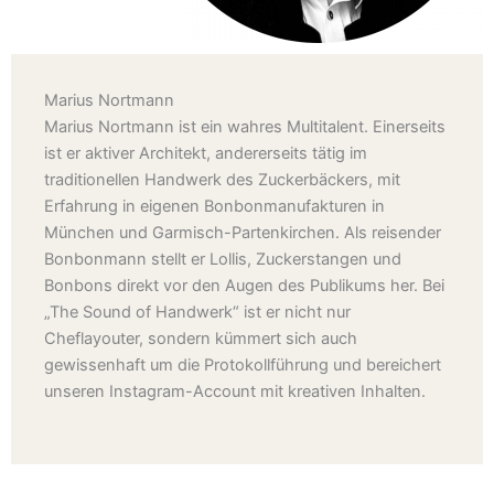
Marius Nortmann
Marius Nortmann ist ein wahres Multitalent. Einerseits
ist er aktiver Architekt, andererseits tätig im
traditionellen Handwerk des Zuckerbäckers, mit
Erfahrung in eigenen Bonbonmanufakturen in
München und Garmisch-Partenkirchen. Als reisender
Bonbonmann stellt er Lollis, Zuckerstangen und
Bonbons direkt vor den Augen des Publikums her. Bei
„The Sound of Handwerk“ ist er nicht nur
Cheflayouter, sondern kümmert sich auch
gewissenhaft um die Protokollführung und bereichert
unseren Instagram-Account mit kreativen Inhalten.