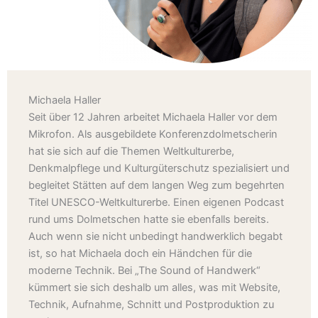
Michaela Haller
Seit über 12 Jahren arbeitet Michaela Haller vor dem
Mikrofon. Als ausgebildete Konferenzdolmetscherin
hat sie sich auf die Themen Weltkulturerbe,
Denkmalpflege und Kulturgüterschutz spezialisiert und
begleitet Stätten auf dem langen Weg zum begehrten
Titel UNESCO-Weltkulturerbe. Einen eigenen Podcast
rund ums Dolmetschen hatte sie ebenfalls bereits.
Auch wenn sie nicht unbedingt handwerklich begabt
ist, so hat Michaela doch ein Händchen für die
moderne Technik. Bei „The Sound of Handwerk“
kümmert sie sich deshalb um alles, was mit Website,
Technik, Aufnahme, Schnitt und Postproduktion zu