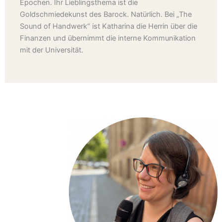
Epochen. Ihr Lieblingsthema ist die
Goldschmiedekunst des Barock. Natürlich. Bei „The
Sound of Handwerk“ ist Katharina die Herrin über die
Finanzen und übernimmt die interne Kommunikation
mit der Universität.