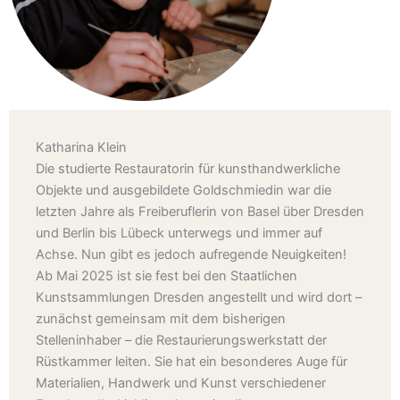
Katharina Klein
Die studierte Restauratorin für kunsthandwerkliche
Objekte und ausgebildete Goldschmiedin war die
letzten Jahre als Freiberuflerin von Basel über Dresden
und Berlin bis Lübeck unterwegs und immer auf
Achse. Nun gibt es jedoch aufregende Neuigkeiten!
Ab Mai 2025 ist sie fest bei den Staatlichen
Kunstsammlungen Dresden angestellt und wird dort –
zunächst gemeinsam mit dem bisherigen
Stelleninhaber – die Restaurierungswerkstatt der
Rüstkammer leiten. Sie hat ein besonderes Auge für
Materialien, Handwerk und Kunst verschiedener