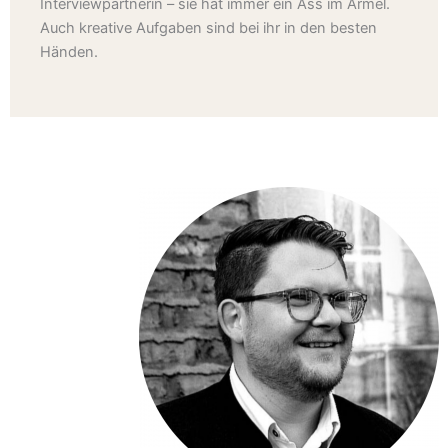
Interviewpartnerin – sie hat immer ein Ass im Ärmel.
Auch kreative Aufgaben sind bei ihr in den besten
Händen.